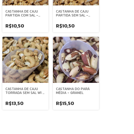
CASTANHA DE CAJU
CASTANHA DE CAJU
PARTIDA COM SAL -
PARTIDA SEM SAL -
SBP - GRANEL
GRANEL
R$10,50
R$10,50
CASTANHA DE CAJU
CASTANHA DO PARÁ
TORRADA SEM SAL W1 -
MÉDIA - GRANEL
GRANEL
R$13,50
R$15,50