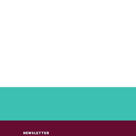
NEWSLETTER