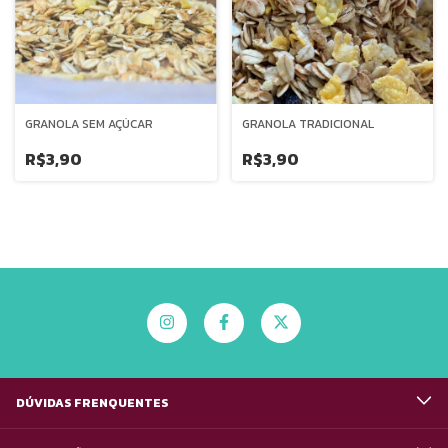
GRANOLA SEM AÇÚCAR
GRANOLA TRADICIONAL
R$3,90
R$3,90
DÚVIDAS FRENQUENTES