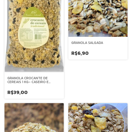
GRANOLA SALGADA
R$6,90
GRANOLA CROCANTE DE
CEREAIS 1 KG- CASEIRO E
NATURAL
R$39,00