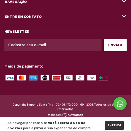
NAVEGAÇÃO
ENTRE EM CONTATO
NEWSLETTER
Meios de pagamento
Copyright Empório Santa Rita - 29.496.472/0001-69 - 2026. Todos os direitos
reservados.
Ao navegar por este site
você aceita o uso de
ENTENDI
cookies
para agilizar a sua experiência de compra.